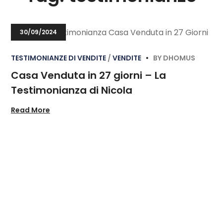
30/09/2024
TESTIMONIANZE DI VENDITE
VENDITE
BY
DHOMUS
Casa Venduta in 27 giorni – La
Testimonianza di Nicola
Read More