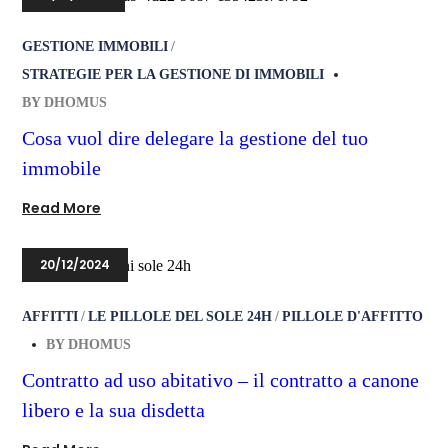
GESTIONE IMMOBILI
STRATEGIE PER LA GESTIONE DI IMMOBILI
BY
DHOMUS
Cosa vuol dire delegare la gestione del tuo
immobile
Read More
20/12/2024
AFFITTI
LE PILLOLE DEL SOLE 24H
PILLOLE D'AFFITTO
BY
DHOMUS
Contratto ad uso abitativo – il contratto a canone
libero e la sua disdetta