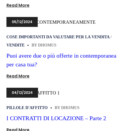
Read More
05/12/2024
COSE IMPORTANTI DA VALUTARE PER LA VENDITA
VENDITE
BY
DHOMUS
Puoi avere due o più offerte in contemporanea
per casa tua?
Read More
04/12/2024
PILLOLE D'AFFITTO
BY
DHOMUS
I CONTRATTI DI LOCAZIONE – Parte 2
Read More