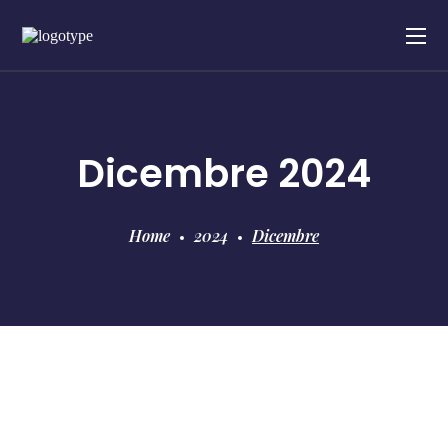
Dicembre 2024
Home
2024
Dicembre