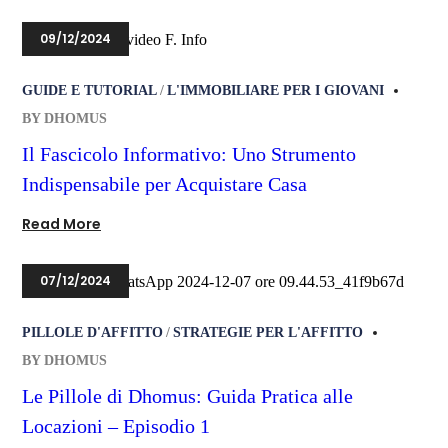
09/12/2024
GUIDE E TUTORIAL
L'IMMOBILIARE PER I GIOVANI
BY
DHOMUS
Il Fascicolo Informativo: Uno Strumento
Indispensabile per Acquistare Casa
Read More
07/12/2024
PILLOLE D'AFFITTO
STRATEGIE PER L'AFFITTO
BY
DHOMUS
Le Pillole di Dhomus: Guida Pratica alle
Locazioni – Episodio 1