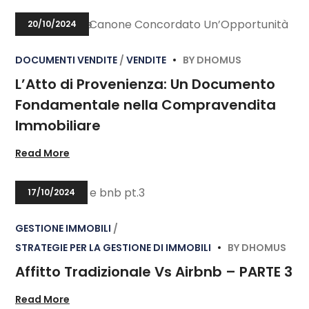
20/10/2024
DOCUMENTI VENDITE
VENDITE
BY
DHOMUS
L’Atto di Provenienza: Un Documento
Fondamentale nella Compravendita
Immobiliare
Read More
17/10/2024
GESTIONE IMMOBILI
STRATEGIE PER LA GESTIONE DI IMMOBILI
BY
DHOMUS
Affitto Tradizionale Vs Airbnb – PARTE 3
Read More