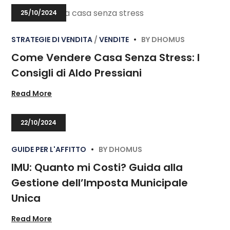
25/10/2024
STRATEGIE DI VENDITA
VENDITE
BY
DHOMUS
Come Vendere Casa Senza Stress: I
Consigli di Aldo Pressiani
Read More
22/10/2024
GUIDE PER L'AFFITTO
BY
DHOMUS
IMU: Quanto mi Costi? Guida alla
Gestione dell’Imposta Municipale
Unica
Read More