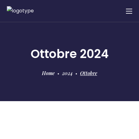
Ottobre 2024
Home
2024
Ottobre